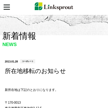
新着情報
NEWS
2013.01.28
コーポレート
所在地移転のお知らせ
新所在地は下記のとおりになります。
〒170-0013