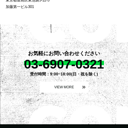
東京都豊島区東池袋3-12-5
加藤第一ビル301
お気軽にお問い合わせください
03-6907-0321
受付時間：9:00~18:00(日・祝を除く)
VIEW MORE