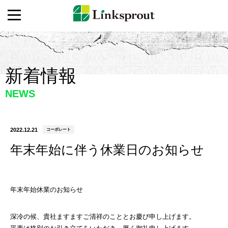
新着情報
NEWS
2022.12.21
コーポレート
年末年始に伴う休業日のお知らせ
年末年始休業のお知らせ
深冷の候、貴社ますますご清祥のこととお慶び申し上げます。