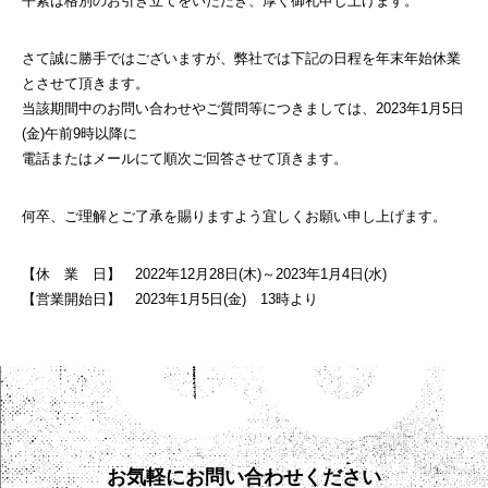
平素は格別のお引き立てをいただき、厚く御礼申し上げます。
さて誠に勝手ではございますが、弊社では下記の日程を年末年始休業
とさせて頂きます。
当該期間中のお問い合わせやご質問等につきましては、2023年1月5日
(金)午前9時以降に
電話またはメールにて順次ご回答させて頂きます。
何卒、ご理解とご了承を賜りますよう宜しくお願い申し上げます。
【休 業 日】 2022年12月28日(木)～2023年1月4日(水)
【営業開始日】 2023年1月5日(金) 13時より
お気軽にお問い合わせください