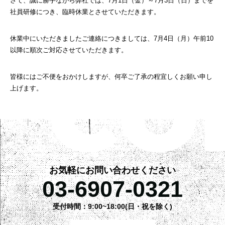
さて、誠に勝手ながら弊社では、7月1日（金）～7月3日（日）までを
社員研修につき、臨時休業とさせていただきます。
休業中にいただきましたご連絡につきましては、7月4日（月）午前10
以降に順次ご対応させていただきます。
皆様にはご不便をおかけしますが、何卒ご了承の程宜しくお願い申し
上げます。
お気軽にお問い合わせください
03-6907-0321
受付時間：9:00~18:00(日・祝を除く)