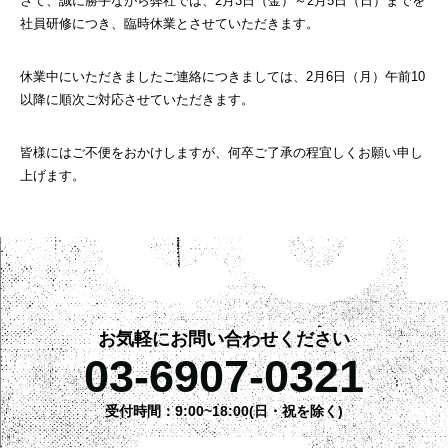
さて、誠に勝手ながら弊社では、2月3日（金）～2月5日（日）までを
社員研修につき、臨時休業とさせていただきます。
休業中にいただきましたご連絡につきましては、2月6日（月）午前10
以降に順次ご対応させていただきます。
皆様にはご不便をおかけしますが、何卒ご了承の程宜しくお願い申し
上げます。
お気軽にお問い合わせください
03-6907-0321
受付時間：9:00~18:00(日・祝を除く)