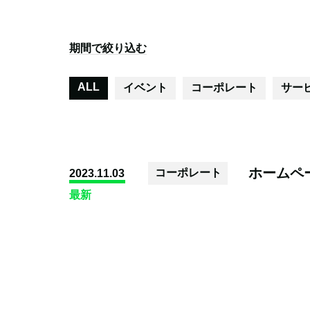
期間で絞り込む
ALL
イベント
コーポレート
サー
ホームペ
コーポレート
2023.11.03