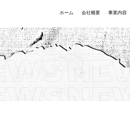
ホーム
会社概要
事業内容