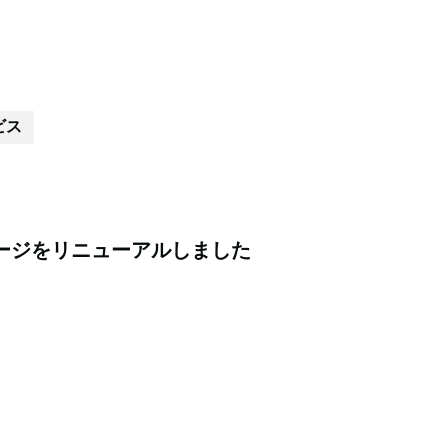
ビス
ージをリニューアルしました