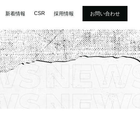
CSR
新着情報
採用情報
お問い合わせ