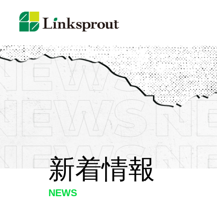
新着情報
NEWS