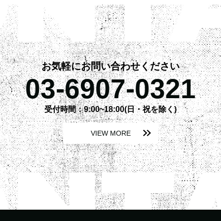
お気軽にお問い合わせください
03-6907-0321
受付時間：9:00~18:00(日・祝を除く)
VIEW MORE