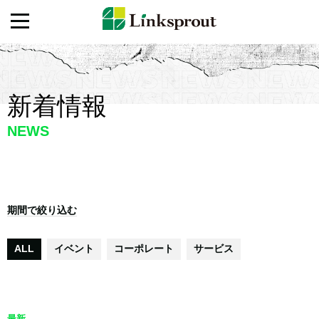
新着情報
NEWS
期間で絞り込む
ALL
イベント
コーポレート
サービス