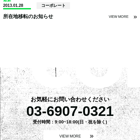
2013.01.28
コーポレート
所在地移転のお知らせ
VIEW MORE
お気軽にお問い合わせください
03-6907-0321
受付時間：9:00~18:00(日・祝を除く)
VIEW MORE