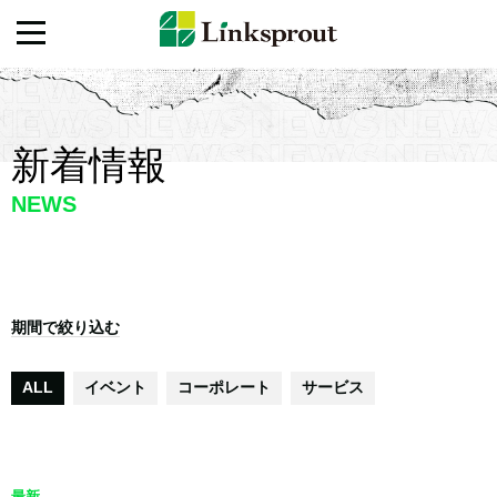
新着情報
NEWS
期間で絞り込む
ALL
イベント
コーポレート
サービス