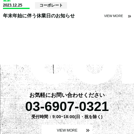
2023.12.25
コーポレート
年末年始に伴う休業日のお知らせ
VIEW MORE
お気軽にお問い合わせください
03-6907-0321
受付時間：9:00~18:00(日・祝を除く)
VIEW MORE