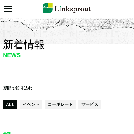
新着情報
NEWS
期間で絞り込む
ALL
イベント
コーポレート
サービス