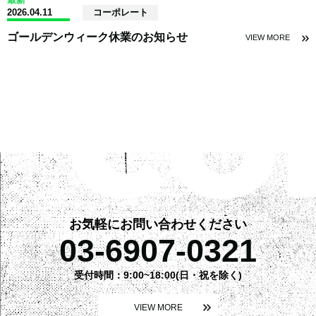
2026.04.11
コーポレート
ゴールデンウィーク休業のお知らせ
VIEW MORE
お気軽にお問い合わせください
03-6907-0321
受付時間：9:00~18:00(日・祝を除く)
VIEW MORE